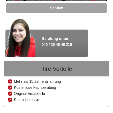
Senden
Beratung unter:
040 / 28 48 48 210
Ihre Vorteile
Mehr als 15 Jahre Erfahrung
Kostenlose Fachberatung
Original Ersatzteile
Kurze Lieferzeit