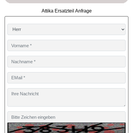
Attika Ersatzteil Anfrage