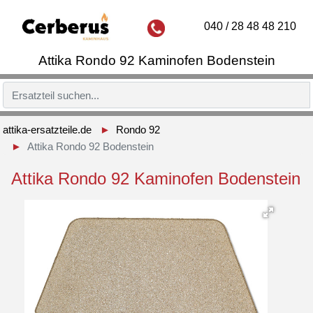
040 / 28 48 48 210
Attika Rondo 92 Kaminofen Bodenstein
attika-ersatzteile.de
Rondo 92
Attika Rondo 92 Bodenstein
Attika Rondo 92 Kaminofen Bodenstein