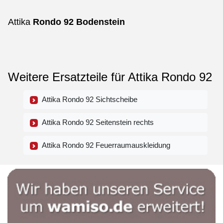
Attika
Rondo
92
Bodenstein
Weitere Ersatzteile für Attika Rondo 92
Attika Rondo 92 Sichtscheibe
Attika Rondo 92 Seitenstein rechts
Attika Rondo 92 Feuerraumauskleidung