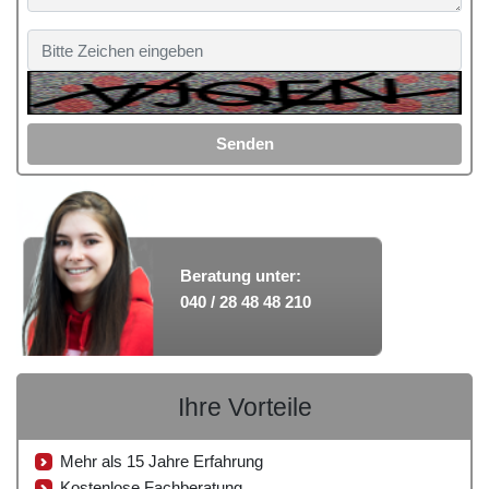
Senden
Beratung unter:
040 / 28 48 48 210
Ihre Vorteile
Mehr als 15 Jahre Erfahrung
Kostenlose Fachberatung