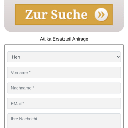
Attika Ersatzteil Anfrage