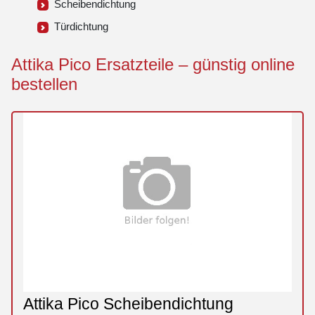
Scheibendichtung
Türdichtung
Attika Pico Ersatzteile – günstig online
bestellen
Attika Pico Scheibendichtung