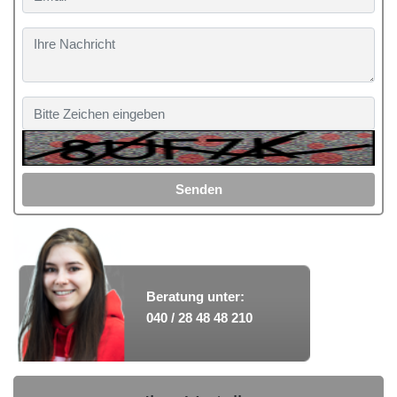
Senden
Beratung unter:
040 / 28 48 48 210