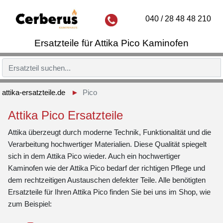
040 / 28 48 48 210
Ersatzteile für Attika Pico Kaminofen
attika-ersatzteile.de
Pico
Attika Pico Ersatzteile
Attika überzeugt durch moderne Technik, Funktionalität und die
Verarbeitung hochwertiger Materialien. Diese Qualität spiegelt
sich in dem Attika Pico wieder. Auch ein hochwertiger
Kaminofen wie der Attika Pico bedarf der richtigen Pflege und
dem rechtzeitigen Austauschen defekter Teile. Alle benötigten
Ersatzteile für Ihren Attika Pico finden Sie bei uns im Shop, wie
zum Beispiel: