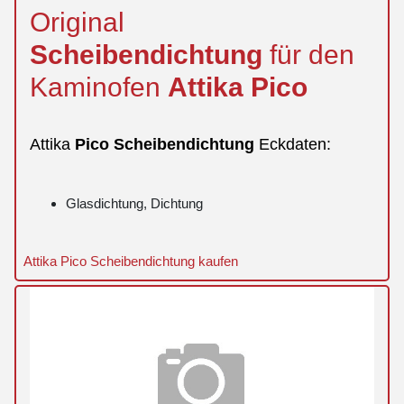
Original
Scheibendichtung
für den
Kaminofen
Attika
Pico
Attika
Pico
Scheibendichtung
Eckdaten:
Glasdichtung, Dichtung
Attika Pico Scheibendichtung kaufen