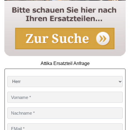
Attika Ersatzteil Anfrage