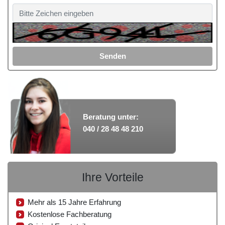
Senden
Beratung unter:
040 / 28 48 48 210
Ihre Vorteile
Mehr als 15 Jahre Erfahrung
Kostenlose Fachberatung