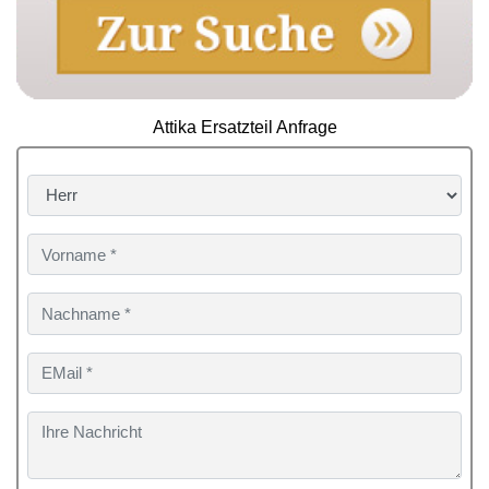
Attika Ersatzteil Anfrage