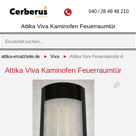
040 / 28 48 48 210
Attika Viva Kaminofen Feuerraumtür
attika-ersatzteile.de
Viva
Attika Viva Feuerraumtür A
Attika Viva Kaminofen Feuerraumtür