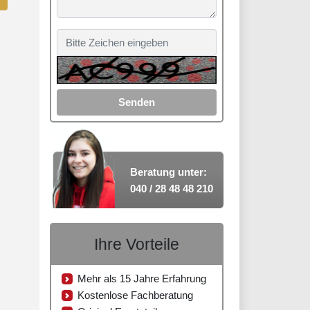
Senden
Beratung unter:
040 / 28 48 48 210
Ihre Vorteile
Mehr als 15 Jahre Erfahrung
Kostenlose Fachberatung