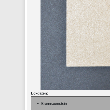
Eckdaten:
Brennraumstein