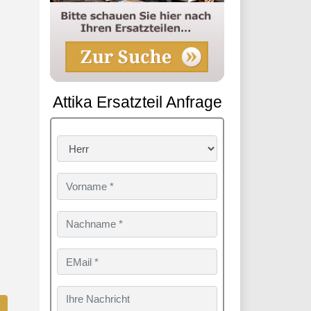
Attika Ersatzteil Anfrage