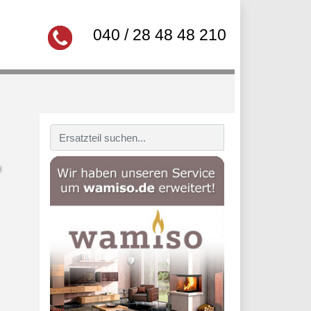
040 / 28 48 48 210